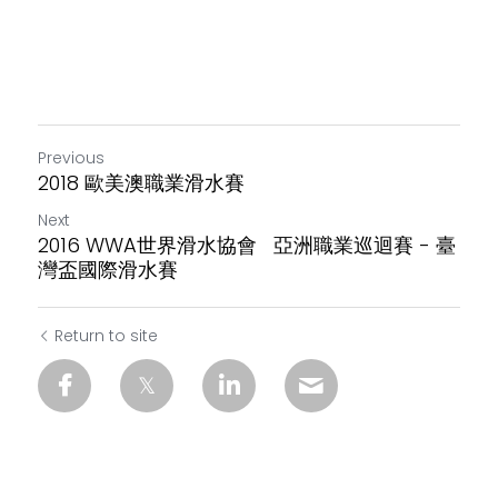
Previous
2018 歐美澳職業滑水賽
Next
2016 WWA世界滑水協會 亞洲職業巡迴賽 - 臺
灣盃國際滑水賽
Return to site