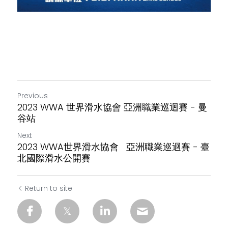
Previous
2023 WWA 世界滑水協會 亞洲職業巡迴賽 - 曼
谷站
Next
2023 WWA世界滑水協會 亞洲職業巡迴賽 - 臺
北國際滑水公開賽
Return to site