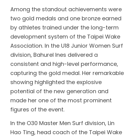
Among the standout achievements were 
two gold medals and one bronze earned 
by athletes trained under the long-term 
development system of the Taipei Wake 
Association. In the U18 Junior Women Surf 
division, Bahurel Ines delivered a 
consistent and high-level performance, 
capturing the gold medal. Her remarkable 
showing highlighted the explosive 
potential of the new generation and 
made her one of the most prominent 
figures of the event.
In the O30 Master Men Surf division, Lin 
Hao Ting, head coach of the Taipei Wake 