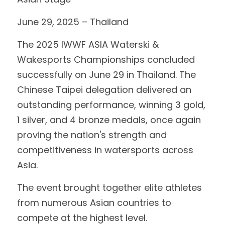
June 29, 2025 – Thailand
The 2025 IWWF ASIA Waterski & 
Wakesports Championships concluded 
successfully on June 29 in Thailand. The 
Chinese Taipei delegation delivered an 
outstanding performance, winning 3 gold, 
1 silver, and 4 bronze medals, once again 
proving the nation's strength and 
competitiveness in watersports across 
Asia.
The event brought together elite athletes 
from numerous Asian countries to 
compete at the highest level.