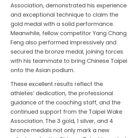
Association, demonstrated his experience 
and exceptional technique to claim the 
gold medal with a solid performance. 
Meanwhile, fellow competitor Yang Chang 
Feng also performed impressively and 
secured the bronze medal, joining forces 
with his teammate to bring Chinese Taipei 
onto the Asian podium.
These excellent results reflect the 
athletes’ dedication, the professional 
guidance of the coaching staff, and the 
continued support from the Taipei Wake 
Association. The 3 gold, 1 silver, and 4 
bronze medals not only mark a new 