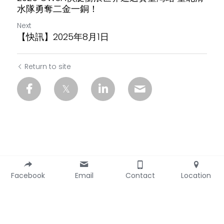
水隊勇奪二金一銅！
Next
【快訊】2025年8月1日
Return to site
Facebook
Email
Contact
Location