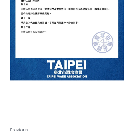
Previous